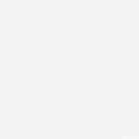
© 201