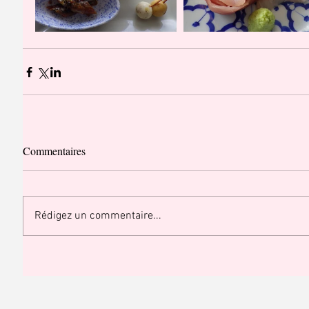
Commentaires
Rédigez un commentaire...