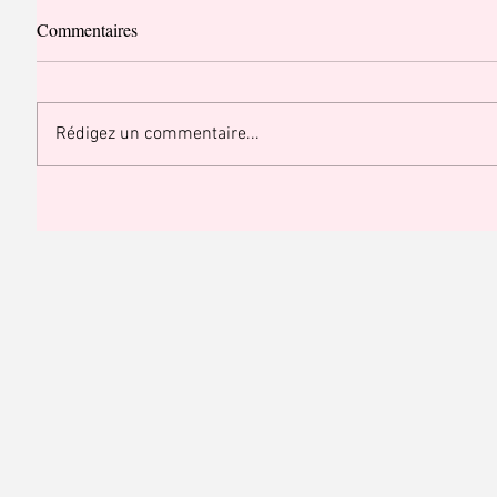
Commentaires
Rédigez un commentaire...