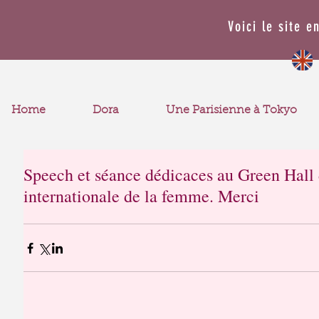
Voici le site e
Home
Dora
Une Parisienne à Tokyo
Speech et séance dédicaces au Green Hall 
internationale de la femme. Merci