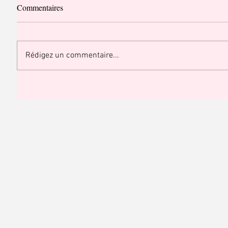
Commentaires
Rédigez un commentaire...