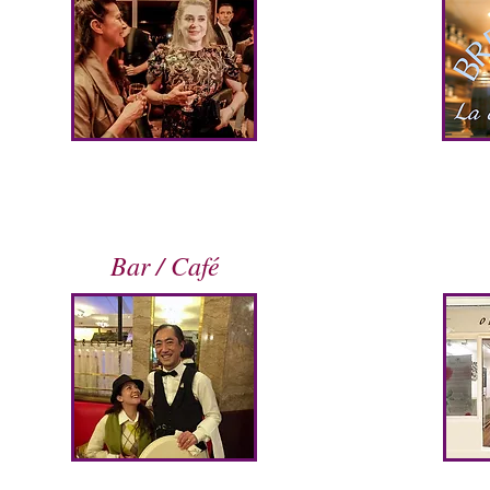
Bar / Café