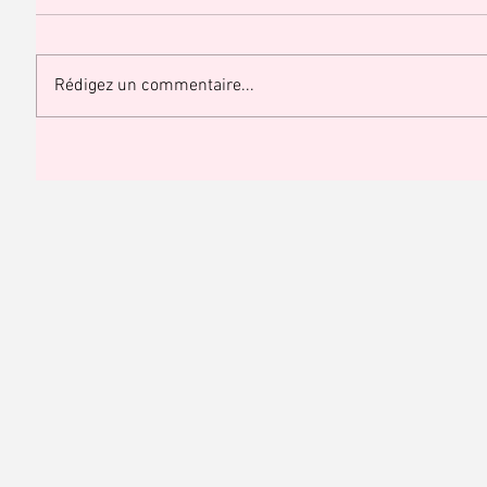
Rédigez un commentaire...