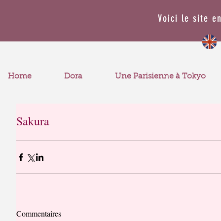
Voici le site e
Home
Dora
Une Parisienne à Tokyo
Sakura
Commentaires